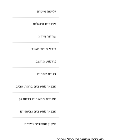
גלישה איטית
וירוסים ורוגלות
שחזור מידע
גיבוי חומר חשוב
פירמוט מחשב
בניית אתרים
טכנאי מחשבים ברמת אביב
מעבדת מחשבים ברמת גן
טכנאי מחשבים גבעתיים
תיקון מחשבים ניידים
מעבדת מחשבים בתל אביב