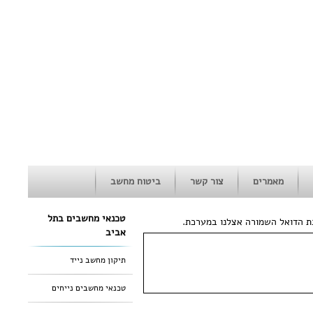
מאמרים
צור קשר
ביטוח מחשב
טכנאי מחשבים בתל
ת הדואל השמורה אצלנו במערכת.
אביב
תיקון מחשב נייד
טכנאי מחשבים נייחים