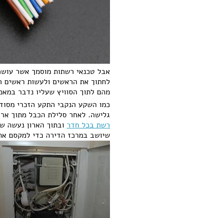
לחתוך את הראשים ולעשות ראשים ח
מהם לתוך הסוויץ שעליו נדבר במאמ
גלישה. לאחר סלילת הכבל מתוך אר
רשת בכל חדר
ובתוך הארון נעשה ש
שיושב במרכז הדירה כדי למקסם את 