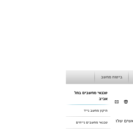
ביטוח מחשב
טכנאי מחשבים בתל
אביב
תיקון מחשב נייד
שתי הראשים שלו
טכנאי מחשבים נייחים