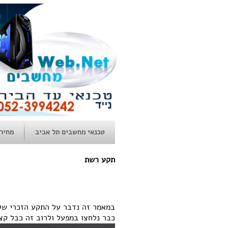
טכנאי מחשבים תל אביב
מחירו
תקע רשת
כבר נלחצו במפעל ולרוב זה כבל קצר המו