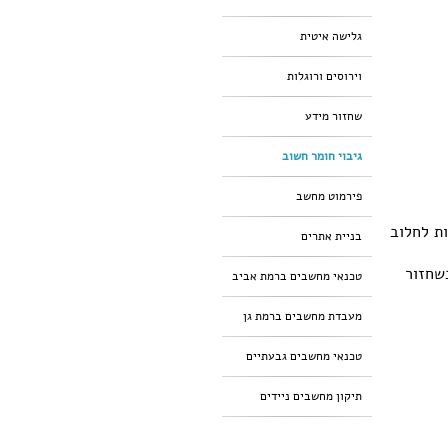
גלישה איטית
וירוסים ורוגלות
שחזור מידע
גיבוי חומר חשוב
פירמוט מחשב
ת לחלוב
בניית אתרים
שחזור
טכנאי מחשבים ברמת אביב
מעבדת מחשבים ברמת גן
טכנאי מחשבים גבעתיים
תיקון מחשבים ניידים