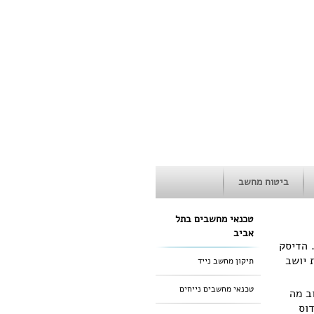
ביטוח מחשב
טכנאי מחשבים בתל
אביב
 נשרף. הדיסק
 יושב
תיקון מחשב נייד
טכנאי מחשבים נייחים
ב מה
וס