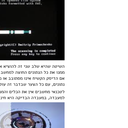
השיטה שהיא שלב שני זה להוציא א
ממנו את כל הנתונים החוצה למחשב 
אם הדיסק הקשיח אינו מסתובב או 
נתונים, עם כל הצער שבדבר זה עולה
לטכנאי מחשבים אין את הכלים והמכ
למעבדה, במעבדה הבדיקה היא חינם 