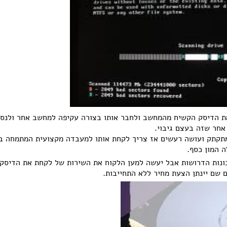
ת הדיסק הקשיח מהמחשב ולחבר אותו בצורה עקיפה למחשב אחר ולנסו
אחר שזה בעצם גיבוי.
מתקתק ועושה רעשים אז צריך לקחת אותו למעבדה מקצועית המתמחה ב
 המון כסף.
ונות הדרושות אבל יעשה למען הלקוח את השירות של לקחת את הדיסק
שם יינתן הצעת מחיר ללא התחייבות.