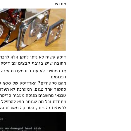
מחדש.
דיסק קשיח לא ניתן לתקן אלא לרכו
החובה שיש בגיבוי קבצים עם דיסק 
אז המחשב לא עובד והמערכת אינה 
הפגומים.
מה
סקטור אחד פגום, המערכת לא תעלה
טכנאי מחשבים מנוסה מעביר סריקה
מיוחדת וכל מה שנותר הוא להתפלל 
לפעמים זה ניתן, הסריקה מאתרת סק