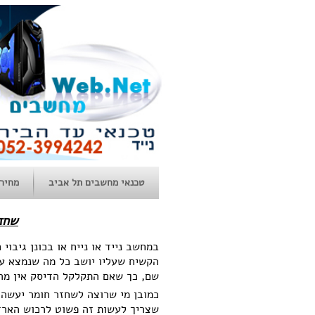
טכנאי מחשבים תל אביב
מחירו
שחזו
הקשיח שעליו יושב כל מה שנמצא על
שם, כך שאם התקלקל הדיסק אין מה 
כמובן מי שרוצה לשחזר חומר יעשה 
שצריך לעשות זה פשוט לרכוש הארדי